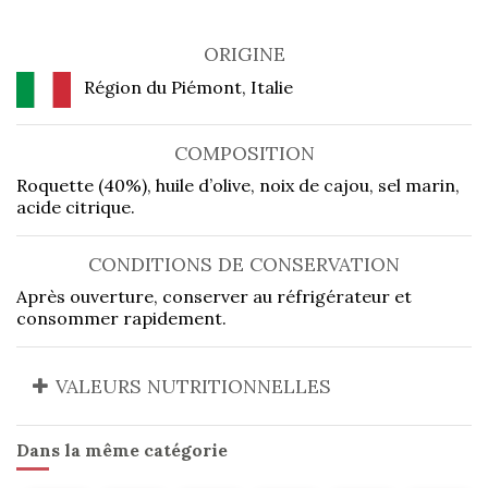
ORIGINE
Région du Piémont, Italie
COMPOSITION
Roquette (40%), huile d’olive, noix de cajou, sel marin,
acide citrique.
CONDITIONS DE CONSERVATION
Après ouverture, conserver au réfrigérateur et
consommer rapidement.
VALEURS NUTRITIONNELLES
Dans la même catégorie