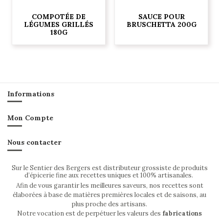
COMPOTÉE DE
SAUCE POUR
LÉGUMES GRILLÉS
BRUSCHETTA 200G
180G
Informations
Mon Compte
Nous contacter
Sur le Sentier des Bergers est distributeur grossiste de produits
d’épicerie fine aux recettes uniques et 100% artisanales.
Afin de vous garantir les meilleures saveurs, nos recettes sont
élaborées à base de matières premières locales et de saisons, au
plus proche des artisans.
Notre vocation est de perpétuer les valeurs des
fabrications