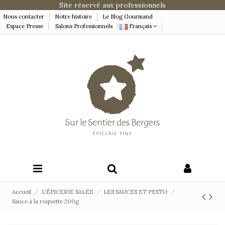
Site réservé aux professionnels
Nous contacter
Notre histoire
Le Blog Gourmand
Espace Presse
Salons Professionnels
Français
Accueil
L'ÉPICERIE SALÉE
LES SAUCES ET PESTO
Sauce à la roquette 200g