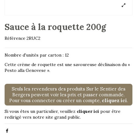
Sauce à la roquette 200g
Référence
2RUC2
Nombre d'unités par carton : 12
Cette crème de roquette est une savoureuse déclinaison du «
Pesto alla Genovese ».
Seuls les revendeurs des produits Sur le Sentier des
Bergers peuvent voir les prix et passer commande.
Pour vous connecter ou créer un compte,
cliquez ici
.
Si vous êtes un particulier, veuillez
cliquer ici
pour être
redirigé vers notre site grand public.