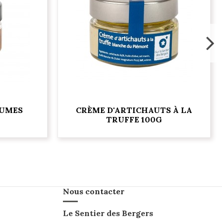
GUMES
CRÈME D'ARTICHAUTS À LA
TRUFFE 100G
Nous contacter
Le Sentier des Bergers