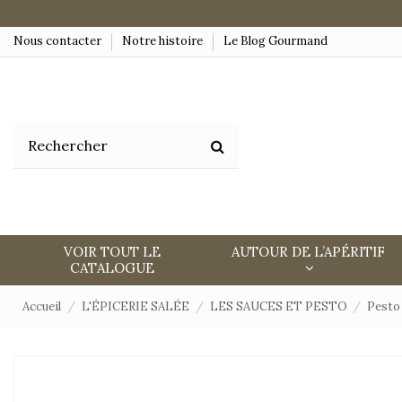
Nous contacter
Notre histoire
Le Blog Gourmand
VOIR TOUT LE
AUTOUR DE L’APÉRITIF
CATALOGUE
Accueil
L'ÉPICERIE SALÉE
LES SAUCES ET PESTO
Pesto