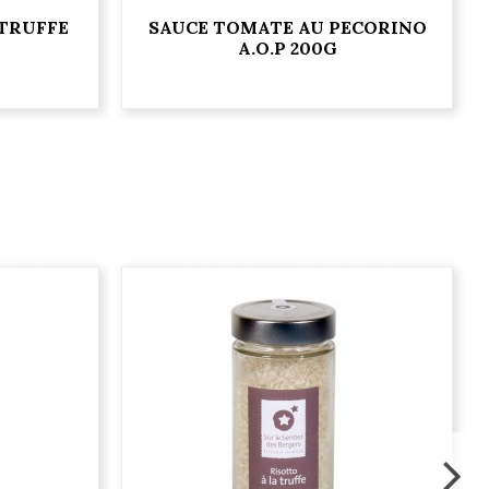
 TRUFFE
SAUCE TOMATE AU PECORINO
A.O.P 200G