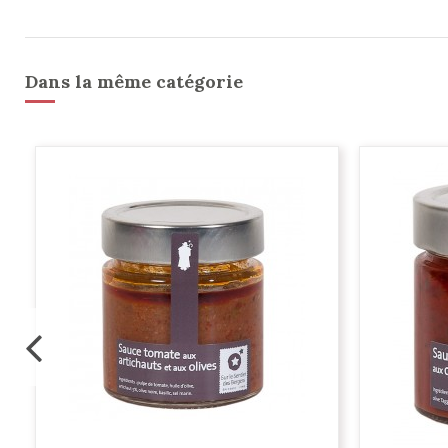
Dans la même catégorie