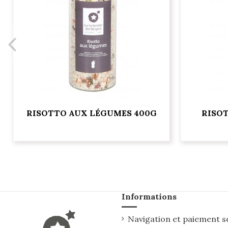
RISOTTO AUX LÉGUMES 400G
RISOT
Informations
Navigation et paiement s