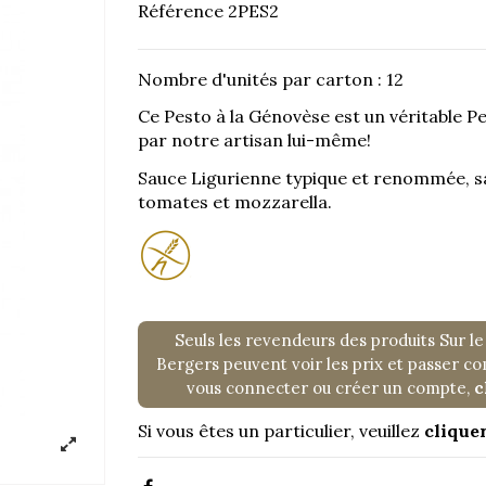
Référence
2PES2
Nombre d'unités par carton : 12
Ce Pesto à la Génovèse est un véritable Pes
par notre artisan lui-même!
Sauce Ligurienne typique et renommée, sa
tomates et mozzarella.
Seuls les revendeurs des produits Sur le
Bergers peuvent voir les prix et passer 
vous connecter ou créer un compte,
c
Si vous êtes un particulier, veuillez
cliquer