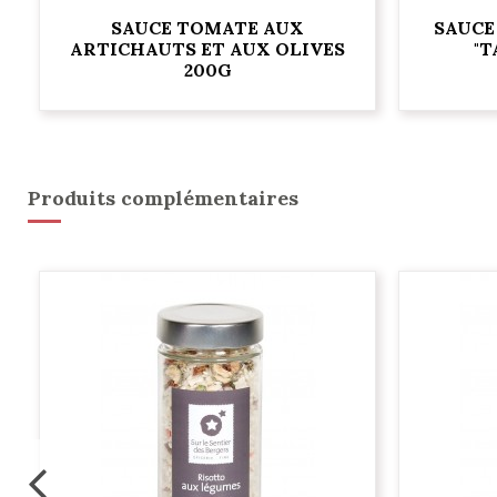
SAUCE TOMATE AUX
SAUCE
ARTICHAUTS ET AUX OLIVES
"T
200G
Produits complémentaires