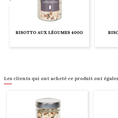
RISOTTO AUX LÉGUMES 400G
RIS
Les clients qui ont acheté ce produit ont égale