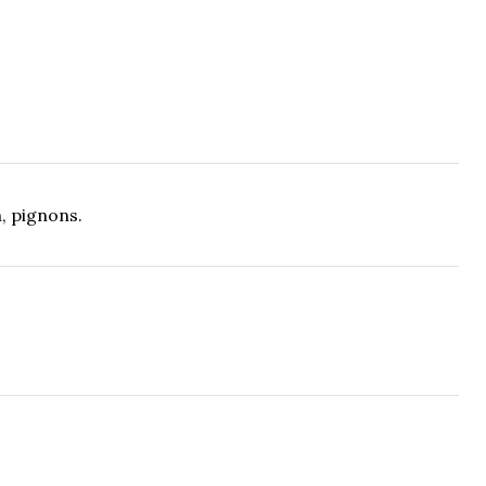
n, pignons.