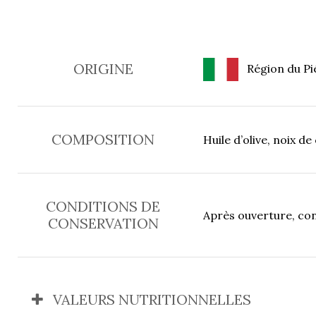
ORIGINE
Région du Pi
COMPOSITION
Huile d’olive, noix de
CONDITIONS DE
Après ouverture, co
CONSERVATION
VALEURS NUTRITIONNELLES