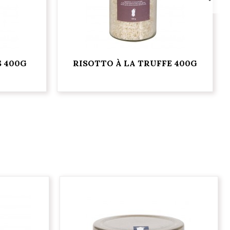
S 400G
RISOTTO À LA TRUFFE 400G