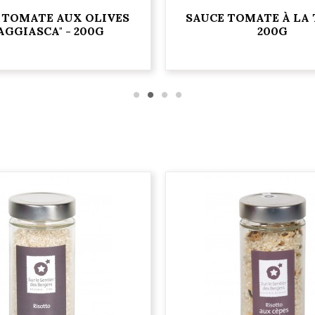
 TOMATE AUX OLIVES
SAUCE TOMATE À LA
AGGIASCA" - 200G
200G