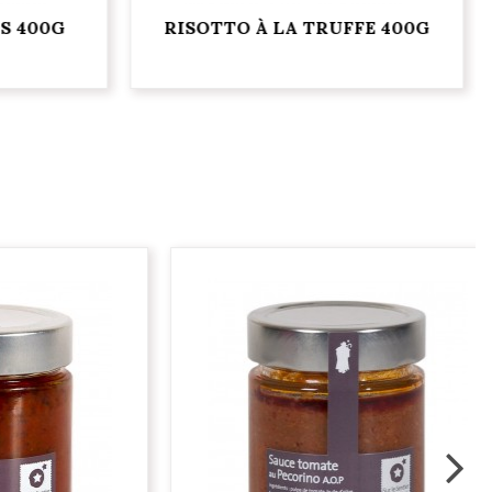
S 400G
RISOTTO À LA TRUFFE 400G