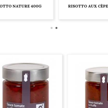
OTTO NATURE 400G
RISOTTO AUX CÈPE