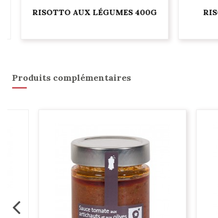
RISOTTO AUX LÉGUMES 400G
RIS
Produits complémentaires