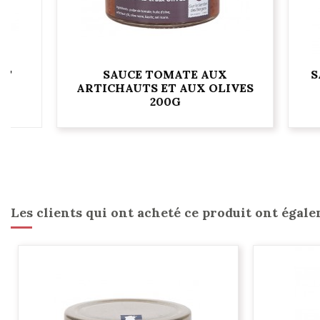
SAUCE TOMATE AUX
SAUCE
ARTICHAUTS ET AUX OLIVES
"T
200G
Les clients qui ont acheté ce produit ont égale