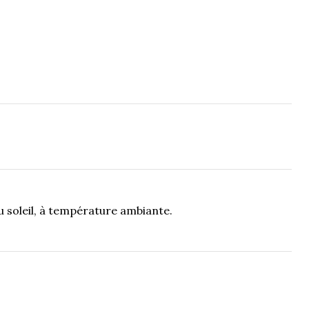
du soleil, à température ambiante.