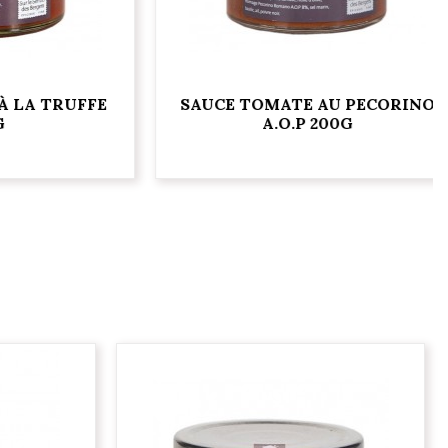
 TRUFFE
SAUCE TOMATE AU PECORINO
A.O.P 200G