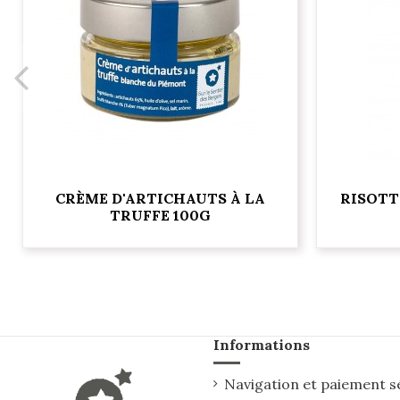
CRÈME D'ARTICHAUTS À LA
RISOTT
TRUFFE 100G
Informations
Navigation et paiement s