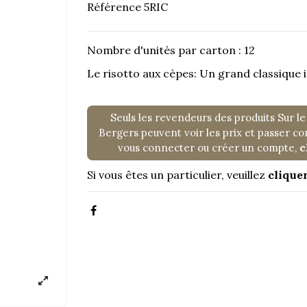
Référence
5RIC
Nombre d'unités par carton : 12
Le risotto aux cèpes: Un grand classique i
Seuls les revendeurs des produits Sur le
Bergers peuvent voir les prix et passer 
vous connecter ou créer un compte,
c
Si vous êtes un particulier, veuillez
cliquer