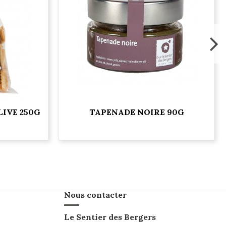
LIVE 250G
TAPENADE NOIRE 90G
Nous contacter
Le Sentier des Bergers