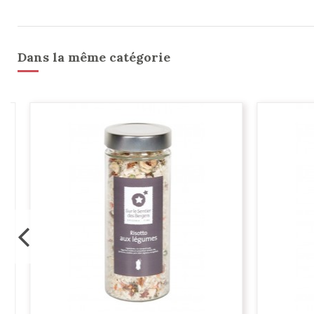
Dans la même catégorie