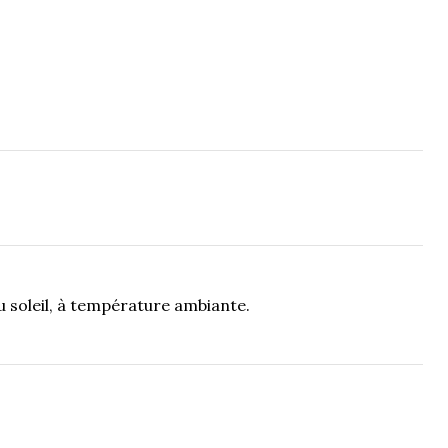
du soleil, à température ambiante.