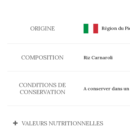
ORIGINE
Région du Pié
COMPOSITION
Riz Carnaroli
CONDITIONS DE
A conserver dans un e
CONSERVATION
VALEURS NUTRITIONNELLES