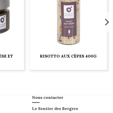
ÈSE ET
RISOTTO AUX CÈPES 400G
Nous contacter
Le Sentier des Bergers