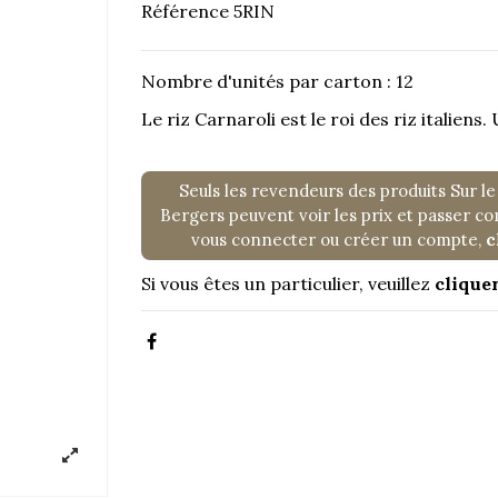
Référence
5RIN
Nombre d'unités par carton : 12
Le riz Carnaroli est le roi des riz italiens
Seuls les revendeurs des produits Sur le
Bergers peuvent voir les prix et passer 
vous connecter ou créer un compte,
c
Si vous êtes un particulier, veuillez
cliquer