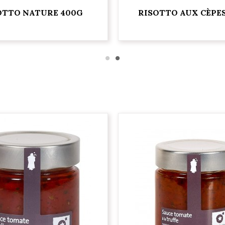
OTTO NATURE 400G
RISOTTO AUX CÈPE