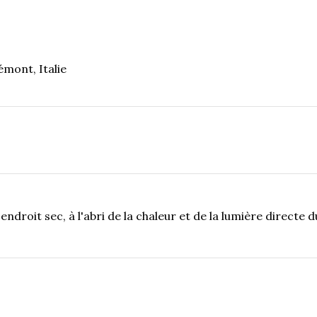
mont, Italie
ndroit sec, à l'abri de la chaleur et de la lumière directe 