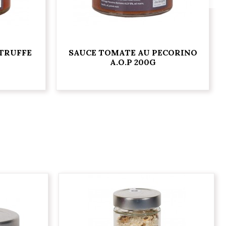
 TRUFFE
SAUCE TOMATE AU PECORINO
A.O.P 200G