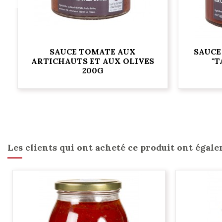
SAUCE TOMATE AUX
SAUCE
ARTICHAUTS ET AUX OLIVES
"T
200G
Les clients qui ont acheté ce produit ont égale