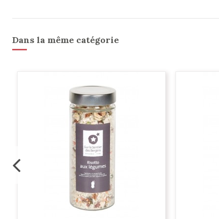
Dans la même catégorie