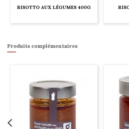
RISOTTO AUX LÉGUMES 400G
RIS
Produits complémentaires