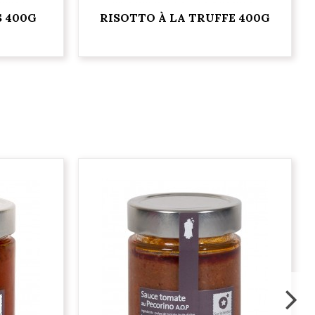
S 400G
RISOTTO À LA TRUFFE 400G