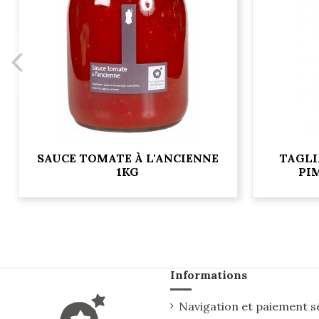
SAUCE TOMATE À L'ANCIENNE
TAGLI
1KG
PI
Informations
Navigation et paiement s