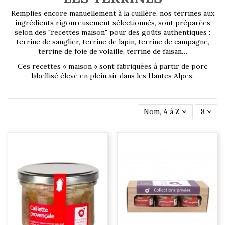
Remplies encore manuellement à la cuillère, nos terrines aux
ingrédients rigoureusement sélectionnés, sont préparées
selon des "recettes maison" pour des goûts authentiques :
terrine de sanglier, terrine de lapin, terrine de campagne,
terrine de foie de volaille, terrine de faisan…
Ces recettes « maison » sont fabriquées à partir de porc
labellisé élevé en plein air dans les Hautes Alpes.
Nom, A à Z
8