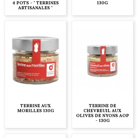
4 POTS - " TERRINES
130G
ARTISANALES "
TERRINE AUX
TERRINE DE
MORILLES 130G
CHEVREUIL AUX
OLIVES DE NYONS AOP
- 130G