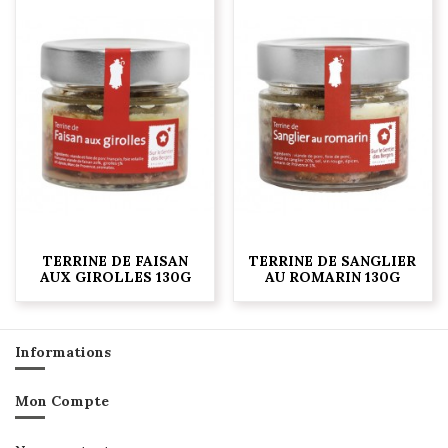
TERRINE DE FAISAN
TERRINE DE SANGLIER
AUX GIROLLES 130G
AU ROMARIN 130G
Informations
Mon Compte