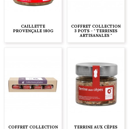
CAILLETTE
COFFRET COLLECTION
PROVENÇALE 180G
3 POTS - " TERRINES
ARTISANALES "
COFFRET COLLECTION
TERRINE AUX CÈPES