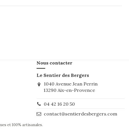
Nous contacter
Le Sentier des Bergers
1040 Avenue Jean Perrin
13290 Aix-en-Provence
04 42 16 20 50
contact@sentierdesbergers.com
ques et 100% artisanales.