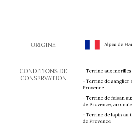
ORIGINE
Alpes de Hau
CONDITIONS DE
- Terrine aux morilles
CONSERVATION
- Terrine de sanglier 
Provence
- Terrine de faisan aux
de Provence, aromat
- Terrine de lapin au 
de Provence