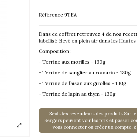
"
Référence
9TEA
Dans ce coffret retrouvez 4 de nos recett
labellisé élevé en plein air dans les Hautes
Composition :
- Terrine aux morilles - 130g
- Terrine de sanglier au romarin - 130g
- Terrine de faisan aux girolles - 130g
- Terrine de lapin au thym - 130g
Seuls les revendeurs des produits Sur le
Bergers peuvent voir les prix et passer 
vous connecter ou créer un compte,
c