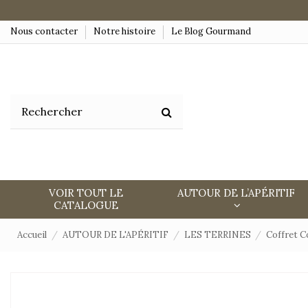
Nous contacter
Notre histoire
Le Blog Gourmand
VOIR TOUT LE
AUTOUR DE L’APÉRITIF
CATALOGUE
Accueil
AUTOUR DE L'APÉRITIF
LES TERRINES
Coffret Co