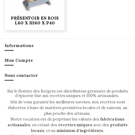
PRÉSENTOIR EN BOIS
L60 X H160 X P40
Informations
Mon Compte
Nous contacter
Sur le Sentier des Bergers est distributeur grossiste de produits
d’épicerie fine aux recettes uniques et 100% artisanales.
Afin de vous garantir les meilleures saveurs, nos recettes sont
élaborées à base de matières premières locales et de saisons, au
plus proche des artisans.
Notre vocation est de perpétuer les valeurs des
fabrications
artisanales
, en créant des
recettes uniques
avec des
produits
locaux
, et un
minimum d'ingrédients
.