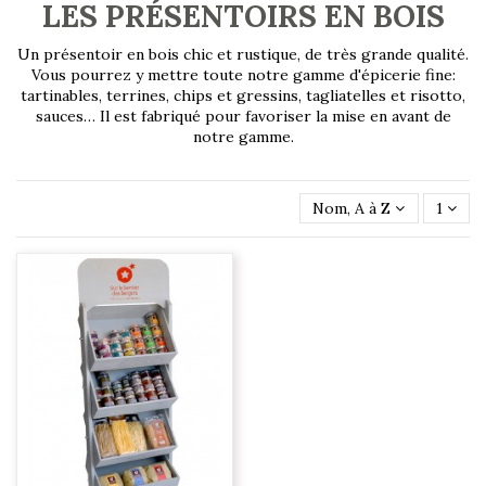
LES PRÉSENTOIRS EN BOIS
Un présentoir en bois chic et rustique, de très grande qualité.
Vous pourrez y mettre toute notre gamme d'épicerie fine:
tartinables, terrines, chips et gressins, tagliatelles et risotto,
sauces… Il est fabriqué pour favoriser la mise en avant de
notre gamme.
Nom, A à Z
1