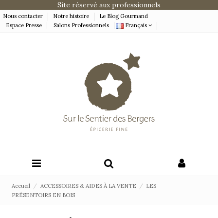
Site réservé aux professionnels
Nous contacter
Notre histoire
Le Blog Gourmand
Espace Presse
Salons Professionnels
Français
Accueil
ACCESSOIRES & AIDES À LA VENTE
LES
PRÉSENTOIRS EN BOIS