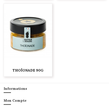
THOÏONADE 90G
Informations
Mon Compte