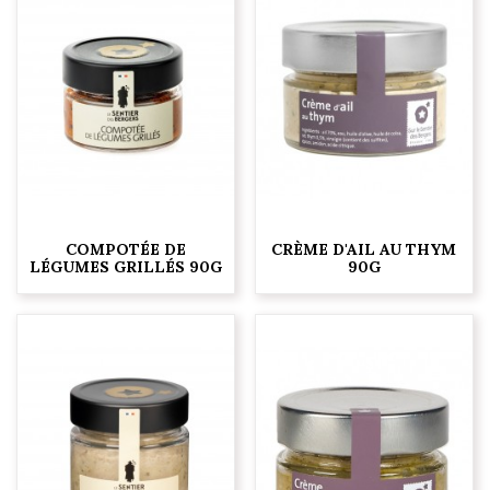
COMPOTÉE DE
CRÈME D'AIL AU THYM
LÉGUMES GRILLÉS 90G
90G