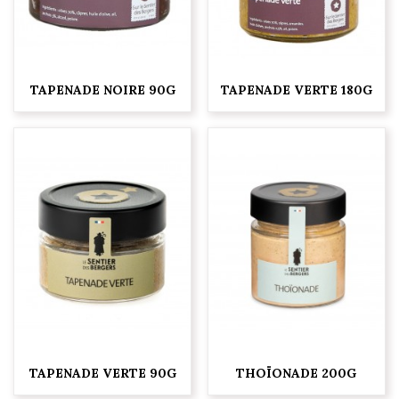
TAPENADE NOIRE 90G
TAPENADE VERTE 180G
TAPENADE VERTE 90G
THOÏONADE 200G