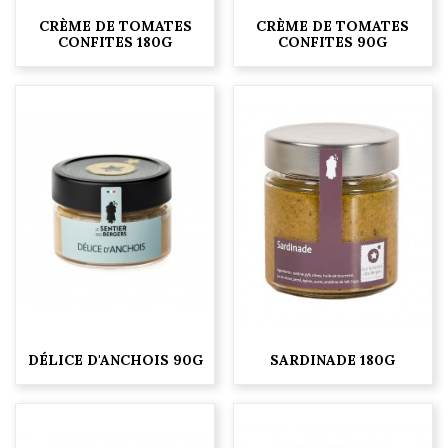
CRÈME DE TOMATES
CRÈME DE TOMATES
CONFITES 180G
CONFITES 90G
DÉLICE D'ANCHOIS 90G
SARDINADE 180G