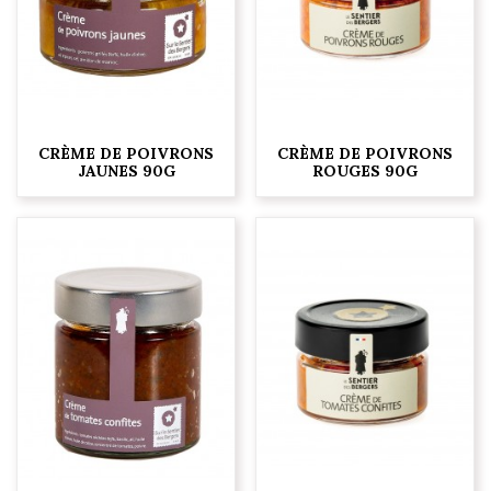
CRÈME DE POIVRONS
CRÈME DE POIVRONS
JAUNES 90G
ROUGES 90G