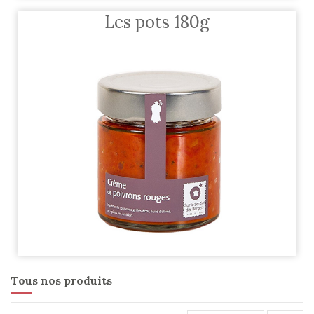
Les pots 180g
Tous nos produits