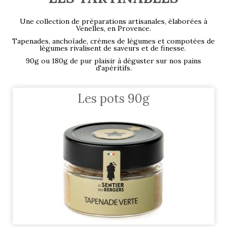
Une collection de préparations artisanales, élaborées à
Venelles, en Provence.
Tapenades, anchoïade, crèmes de légumes et compotées de
légumes rivalisent de saveurs et de finesse.
90g ou 180g de pur plaisir à déguster sur nos pains
d'apéritifs.
Les pots 90g