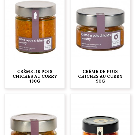
CRÈME DE POIS
CRÈME DE POIS
CHICHES AU CURRY
CHICHES AU CURRY
180G
90G