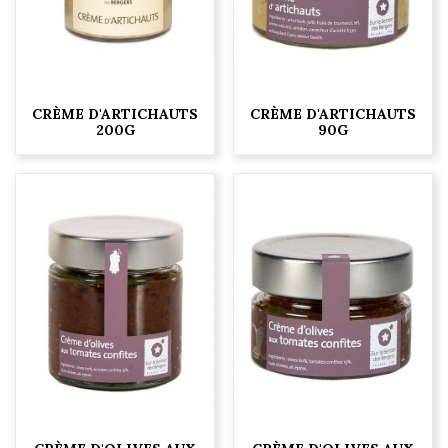
CRÈME D'ARTICHAUTS
CRÈME D'ARTICHAUTS
200G
90G