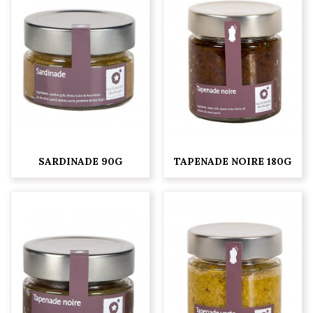
SARDINADE 90G
TAPENADE NOIRE 180G