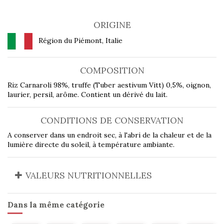
ORIGINE
Région du Piémont, Italie
COMPOSITION
Riz Carnaroli 98%, truffe (Tuber aestivum Vitt) 0,5%, oignon,
laurier, persil, arôme. Contient un dérivé du lait.
CONDITIONS DE CONSERVATION
A conserver dans un endroit sec, à l'abri de la chaleur et de la
lumière directe du soleil, à température ambiante.
VALEURS NUTRITIONNELLES
Dans la même catégorie