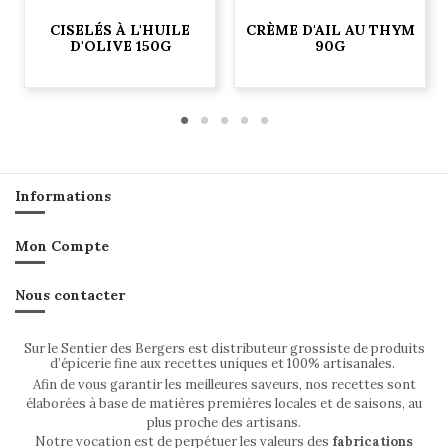
CISELÉS À L'HUILE
CRÈME D'AIL AU THYM
D'OLIVE 150G
90G
Informations
Mon Compte
Nous contacter
Sur le Sentier des Bergers est distributeur grossiste de produits
d’épicerie fine aux recettes uniques et 100% artisanales.
Afin de vous garantir les meilleures saveurs, nos recettes sont
élaborées à base de matières premières locales et de saisons, au
plus proche des artisans.
Notre vocation est de perpétuer les valeurs des
fabrications