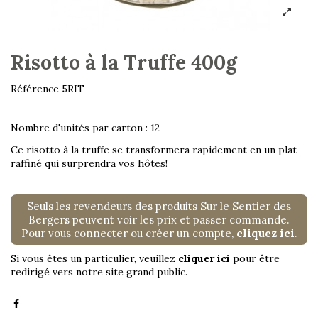
Risotto à la Truffe 400g
Référence
5RIT
Nombre d'unités par carton : 12
Ce risotto à la truffe se transformera rapidement en un plat
raffiné qui surprendra vos hôtes!
Seuls les revendeurs des produits Sur le Sentier des
Bergers peuvent voir les prix et passer commande.
Pour vous connecter ou créer un compte,
cliquez ici
.
Si vous êtes un particulier, veuillez
cliquer ici
pour être
redirigé vers notre site grand public.