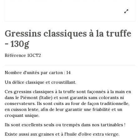
Gressins classiques à la truffe
- 130g
Référence
1GCT2
Nombre d'unités par carton : 14
Un délice classique et croustillant.
Ces gressins classiques à la truffe sont façonnés à la main en
dans le Piémont (Italie) et sont garantis sans colorants ni
conservateurs. Ils sont cuits au four de façon traditionnelle,
en cuisson lente, afin de leur garantir une friabilité et un
croquant unique.
Ils sont excellents seuls ou trempés dans nos tartinables !
Existe aussi aux graines et à l'huile d'olive extra vierge.