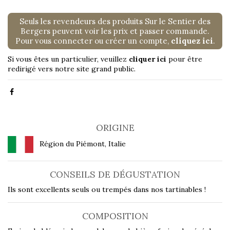
Seuls les revendeurs des produits Sur le Sentier des
Bergers peuvent voir les prix et passer commande.
Pour vous connecter ou créer un compte,
cliquez ici
.
Si vous êtes un particulier, veuillez
cliquer ici
pour être
redirigé vers notre site grand public.
ORIGINE
Région du Piémont, Italie
CONSEILS DE DÉGUSTATION
Ils sont excellents seuls ou trempés dans nos tartinables !
COMPOSITION