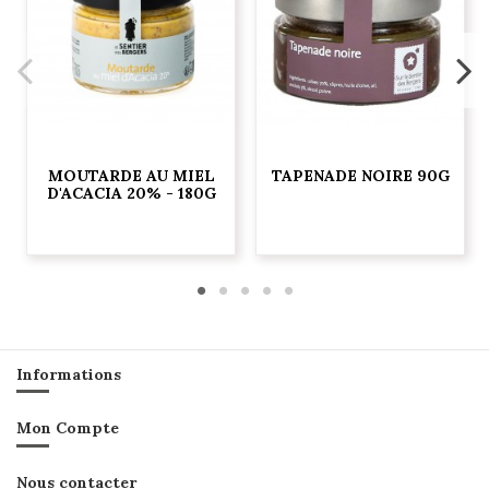
MOUTARDE AU MIEL
TAPENADE NOIRE 90G
D'ACACIA 20% - 180G
Informations
Mon Compte
Nous contacter