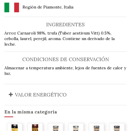
Región de Piamonte, Italia
INGREDIENTES
Arroz Carnaroli 98%, trufa (Tuber aestivum Vitt) 0.5%,
cebolla, laurel, perejil, aroma. Contiene un derivado de la
leche.
CONDICIONES DE CONSERVACIÓN
Almacenar a temperatura ambiente, lejos de fuentes de calor y
luz.
VALOR ENERGÉTICO
En la misma categoría