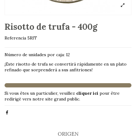
Risotto de trufa - 400g
Referencia
5RIT
Número de unidades por caja: 12
¡Este risotto de trufa se convertirá rápidamente en un plato
refinado que sorprenderá a sus anfitriones!
Si vous êtes un particulier, veuillez
cliquer ici
pour être
redirigé vers notre site grand public.
ORIGEN