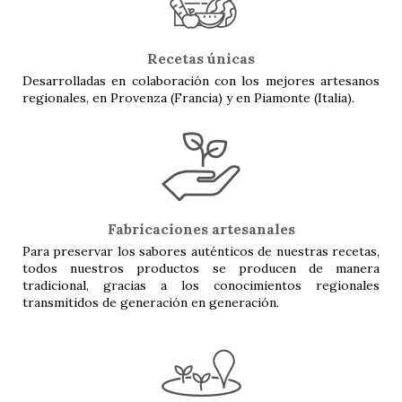
Recetas únicas
Desarrolladas en colaboración con los mejores artesanos
regionales, en Provenza (Francia) y en Piamonte (Italia).
Fabricaciones artesanales
Para preservar los sabores auténticos de nuestras recetas,
todos nuestros productos se producen de manera
tradicional, gracias a los conocimientos regionales
transmitidos de generación en generación.