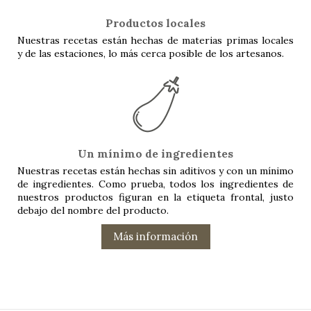
Productos locales
Nuestras recetas están hechas de materias primas locales
y de las estaciones, lo más cerca posible de los artesanos.
Un mínimo de ingredientes
Nuestras recetas están hechas sin aditivos y con un mínimo
de ingredientes. Como prueba, todos los ingredientes de
nuestros productos figuran en la etiqueta frontal, justo
debajo del nombre del producto.
Más información