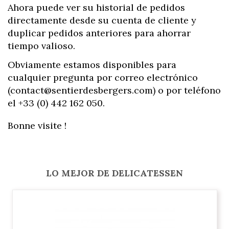
Ahora puede ver su historial de pedidos
directamente desde su cuenta de cliente y
duplicar pedidos anteriores para ahorrar
tiempo valioso.
Obviamente estamos disponibles para
cualquier pregunta por correo electrónico
(contact@sentierdesbergers.com) o por teléfono
el +33 (0) 442 162 050.
Bonne visite !
LO MEJOR DE DELICATESSEN