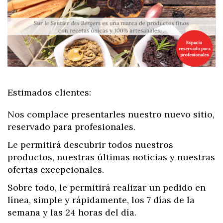
Estimados clientes:
Nos complace presentarles nuestro nuevo sitio,
reservado para profesionales.
Le permitirá descubrir todos nuestros
productos, nuestras últimas noticias y nuestras
ofertas excepcionales.
Sobre todo, le permitirá realizar un pedido en
línea, simple y rápidamente, los 7 días de la
semana y las 24 horas del día.