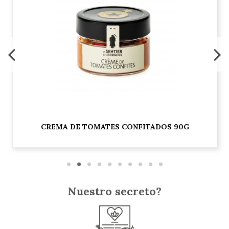
CREMA DE TOMATES CONFITADOS 90G
Nuestro secreto?