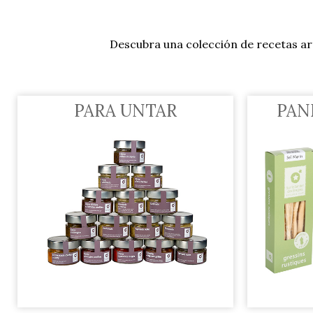
Descubra una colección de recetas art
PARA UNTAR
PAN