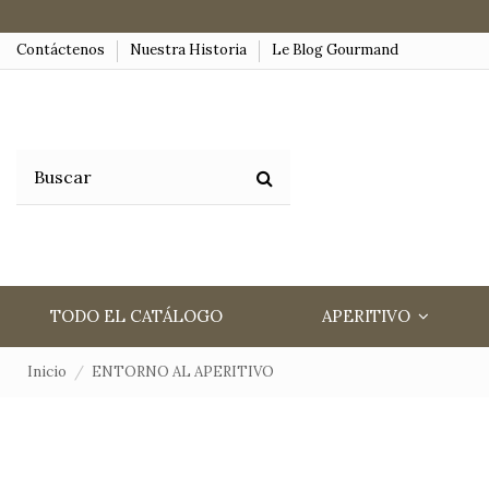
Contáctenos
Nuestra Historia
Le Blog Gourmand
TODO EL CATÁLOGO
APERITIVO
Inicio
ENTORNO AL APERITIVO