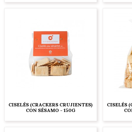
CISELÉS (CRACKERS CRUJIENTES)
CISELÉS 
CON SÉSAMO - 150G
CO