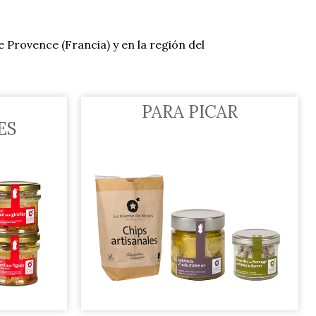
 Provence (Francia) y en la región del
PARA PICAR
ES