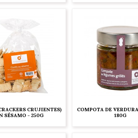
(CRACKERS CRUJIENTES)
COMPOTA DE VERDURA
N SÉSAMO - 250G
180G