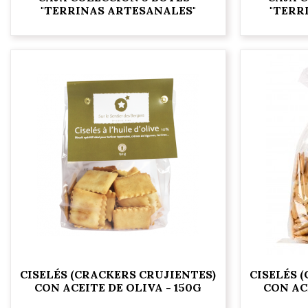
"TERRINAS ARTESANALES"
"TERR
CISELÉS (CRACKERS CRUJIENTES)
CISELÉS 
CON ACEITE DE OLIVA - 150G
CON AC