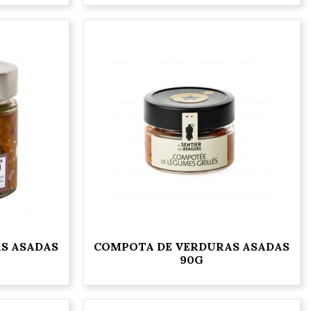
S ASADAS
COMPOTA DE VERDURAS ASADAS
90G