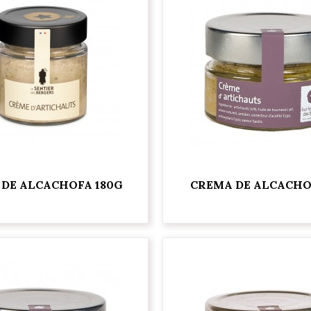
DE ALCACHOFA 180G
CREMA DE ALCACHO