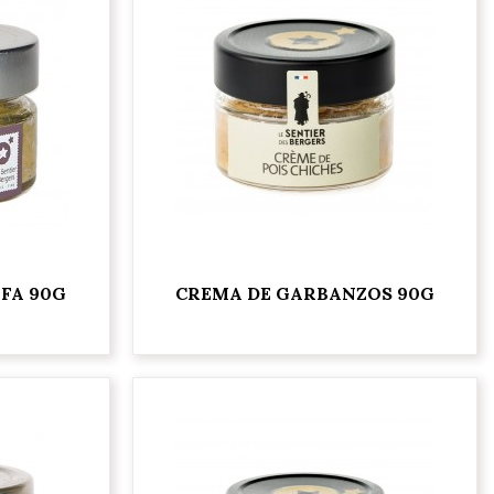
FA 90G
CREMA DE GARBANZOS 90G