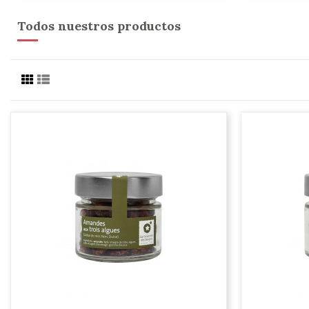
Todos nuestros productos