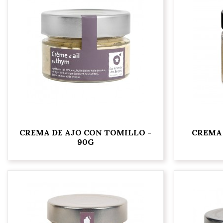
CREMA DE AJO CON TOMILLO -
CREMA 
90G