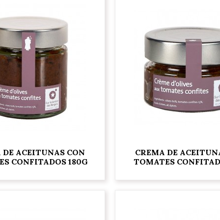
 DE ACEITUNAS CON
CREMA DE ACEITUN
S CONFITADOS 180G
TOMATES CONFITAD