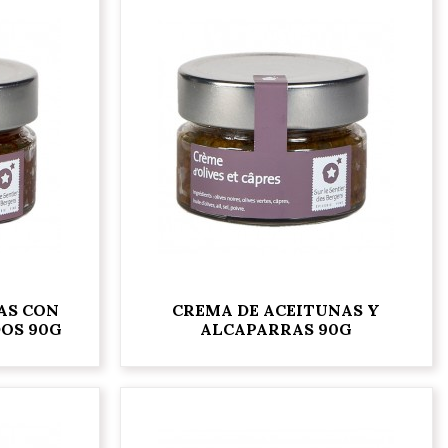
AS CON
CREMA DE ACEITUNAS Y
OS 90G
ALCAPARRAS 90G