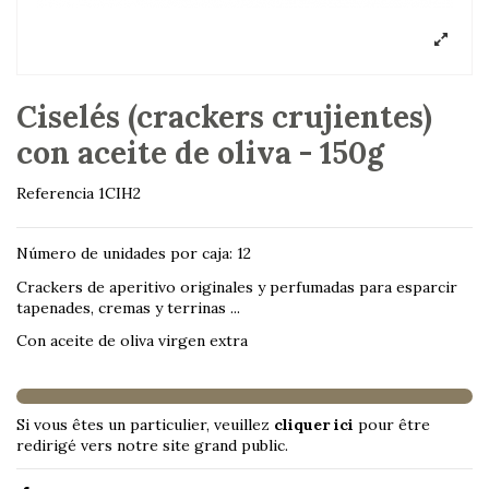
Ciselés (crackers crujientes)
con aceite de oliva - 150g
Referencia
1CIH2
Número de unidades por caja: 12
Crackers de aperitivo originales y perfumadas para esparcir
tapenades, cremas y terrinas ...
Con aceite de oliva virgen extra
Si vous êtes un particulier, veuillez
cliquer ici
pour être
redirigé vers notre site grand public.