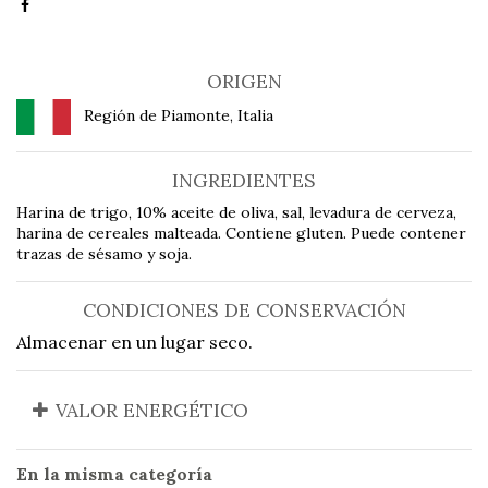
ORIGEN
Región de Piamonte, Italia
INGREDIENTES
Harina de trigo, 10% aceite de oliva, sal, levadura de cerveza,
harina de cereales malteada. Contiene gluten. Puede contener
trazas de sésamo y soja.
CONDICIONES DE CONSERVACIÓN
Almacenar en un lugar seco.
VALOR ENERGÉTICO
En la misma categoría