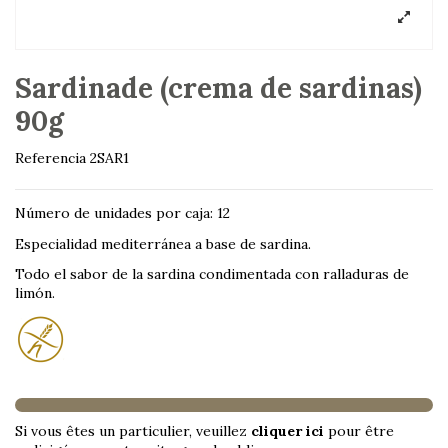
Sardinade (crema de sardinas)
90g
Referencia
2SAR1
Número de unidades por caja: 12
Especialidad mediterránea a base de sardina.
Todo el sabor de la sardina condimentada con ralladuras de
limón.
Si vous êtes un particulier, veuillez
cliquer ici
pour être