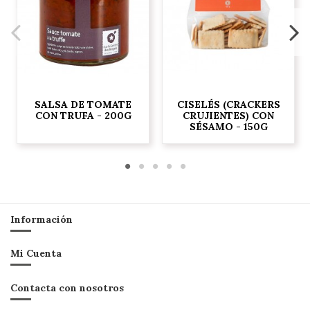
SALSA DE TOMATE
CISELÉS (CRACKERS
CON TRUFA - 200G
CRUJIENTES) CON
SÉSAMO - 150G
Información
Mi Cuenta
Contacta con nosotros