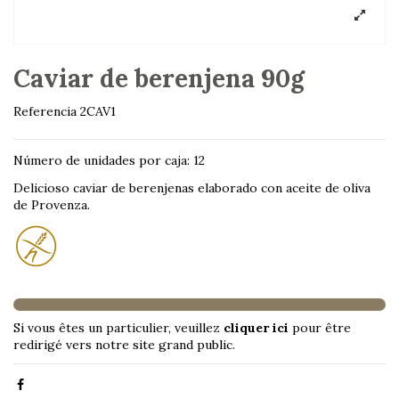
Caviar de berenjena 90g
Referencia
2CAV1
Número de unidades por caja: 12
Delicioso caviar de berenjenas elaborado con aceite de oliva
de Provenza.
Si vous êtes un particulier, veuillez
cliquer ici
pour être
redirigé vers notre site grand public.