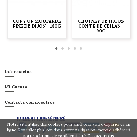
COPY OF MOUTARDE
CHUTNEY DE HIGOS
FINE DE DIJON - 180G
CON TÉ DE CEILÁN -
90G
Información
Mi Cuenta
Contacta con nosotros
Notre site utilise des cookies pour améliorer votre expérience en
ligne. Pour aller plus loin dans votre navigation, merci d'adhérer à
notre politique de confidentialité.
En savoir plus