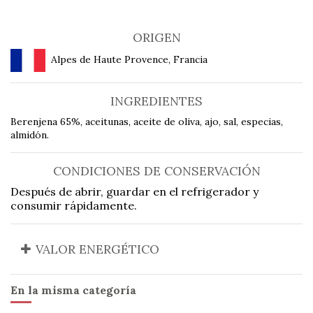
ORIGEN
Alpes de Haute Provence, Francia
INGREDIENTES
Berenjena 65%, aceitunas, aceite de oliva, ajo, sal, especias,
almidón.
CONDICIONES DE CONSERVACIÓN
Después de abrir, guardar en el refrigerador y
consumir rápidamente.
VALOR ENERGÉTICO
En la misma categoría