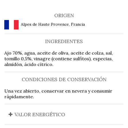
ORIGEN
Alpes de Haute Provence, Francia
INGREDIENTES
Ajo 70%, agua, aceite de oliva, aceite de colza, sal,
tomillo 0,5%, vinagre (contiene sulfitos), especias,
almidón, ácido cítrico.
CONDICIONES DE CONSERVACIÓN
Una vez abierto, conservar en nevera y consumir
rápidamente.
VALOR ENERGÉTICO