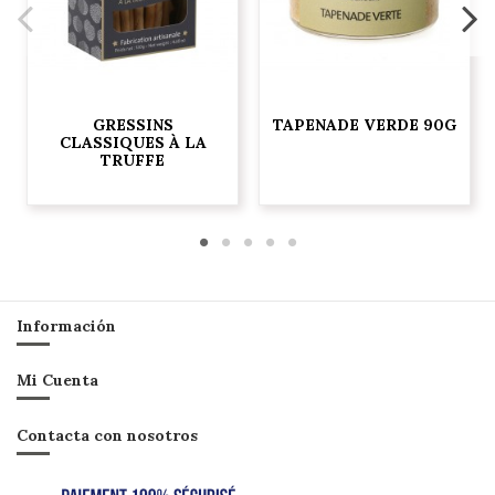
GRESSINS
TAPENADE VERDE 90G
CLASSIQUES À LA
TRUFFE
Información
Mi Cuenta
Contacta con nosotros