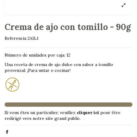
Crema de ajo con tomillo - 90g
Referencia
2AIL1
Número de unidades por caja: 12
Una receta de crema de ajo dulce con sabor a tomillo
provenzal. ¡Para untar o cocinar!
Si vous êtes un particulier, veuillez
cliquer ici
pour être
redirigé vers notre site grand public.