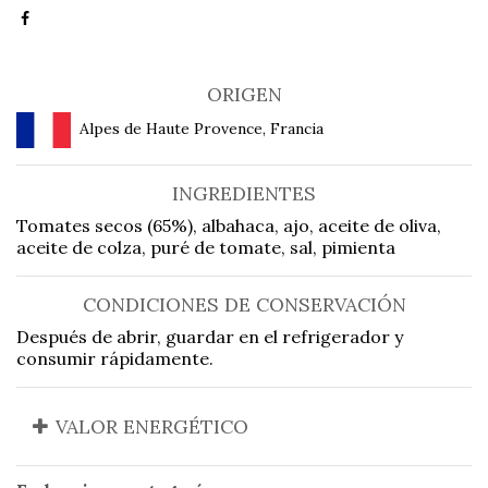
ORIGEN
Alpes de Haute Provence, Francia
INGREDIENTES
Tomates secos (65%), albahaca, ajo, aceite de oliva,
aceite de colza, puré de tomate, sal, pimienta
CONDICIONES DE CONSERVACIÓN
Después de abrir, guardar en el refrigerador y
consumir rápidamente.
VALOR ENERGÉTICO