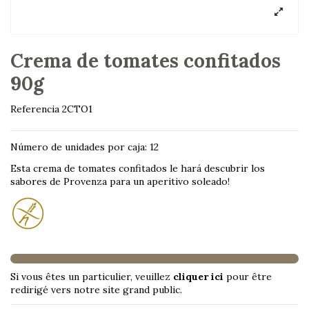
Crema de tomates confitados
90g
Referencia
2CTO1
Número de unidades por caja: 12
Esta crema de tomates confitados le hará descubrir los
sabores de Provenza para un aperitivo soleado!
Si vous êtes un particulier, veuillez
cliquer ici
pour être
redirigé vers notre site grand public.