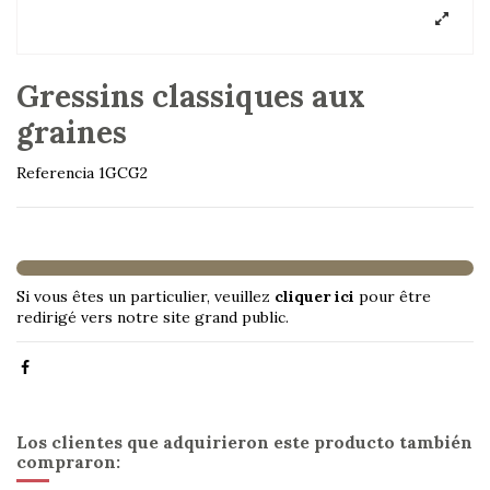
Gressins classiques aux
graines
Referencia
1GCG2
Si vous êtes un particulier, veuillez
cliquer ici
pour être
redirigé vers notre site grand public.
Los clientes que adquirieron este producto también
compraron: