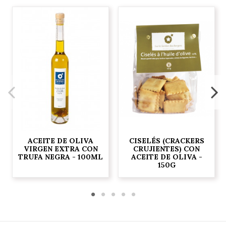
ACEITE DE OLIVA
CISELÉS (CRACKERS
VIRGEN EXTRA CON
CRUJIENTES) CON
TRUFA NEGRA - 100ML
ACEITE DE OLIVA -
150G