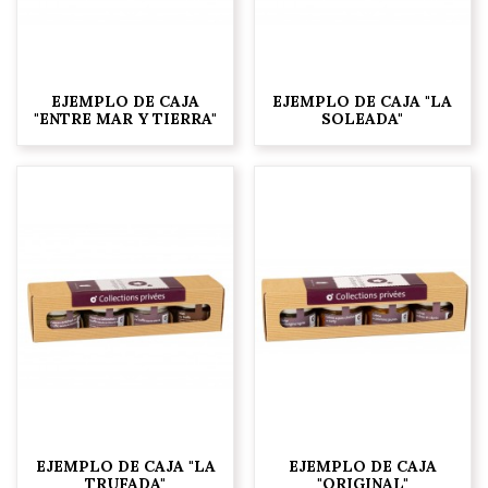
EJEMPLO DE CAJA
EJEMPLO DE CAJA "LA
"ENTRE MAR Y TIERRA"
SOLEADA"
EJEMPLO DE CAJA "LA
EJEMPLO DE CAJA
TRUFADA"
"ORIGINAL"