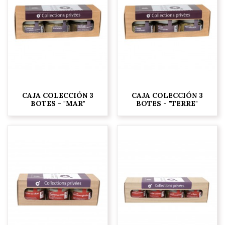
CAJA COLECCIÓN 3
CAJA COLECCIÓN 3
BOTES - "MAR"
BOTES - "TERRE"