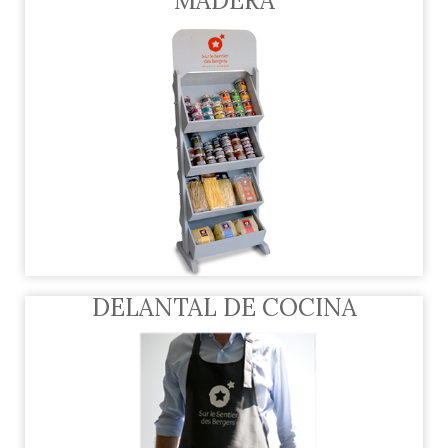
MADERA
DELANTAL DE COCINA