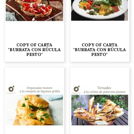
COPY OF CARTA
COPY OF CARTA
"BURRATA CON RÚCULA
"BURRATA CON RÚCULA
PESTO"
PESTO"