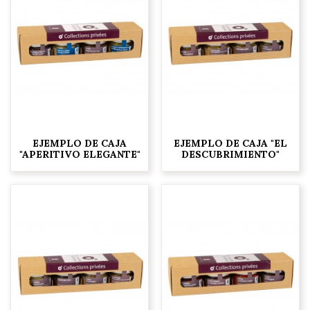
EJEMPLO DE CAJA
EJEMPLO DE CAJA "EL
"APERITIVO ELEGANTE"
DESCUBRIMIENTO"