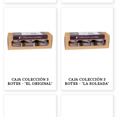
CAJA COLECCIÓN 3
CAJA COLECCIÓN 3
BOTES - "EL ORIGINAL"
BOTES - "LA SOLEADA"