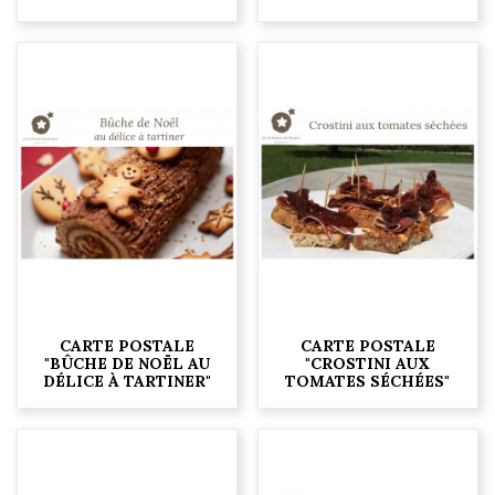
CARTE POSTALE
CARTE POSTALE
"BÛCHE DE NOËL AU
"CROSTINI AUX
DÉLICE À TARTINER"
TOMATES SÉCHÉES"