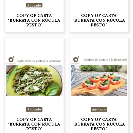
Agotado
COPY OF CARTA
COPY OF CARTA
"BURRATA CON RÚCULA
"BURRATA CON RÚCULA
PESTO"
PESTO"
Agotado
Agotado
COPY OF CARTA
COPY OF CARTA
"BURRATA CON RÚCULA
"BURRATA CON RÚCULA
PESTO"
PESTO"