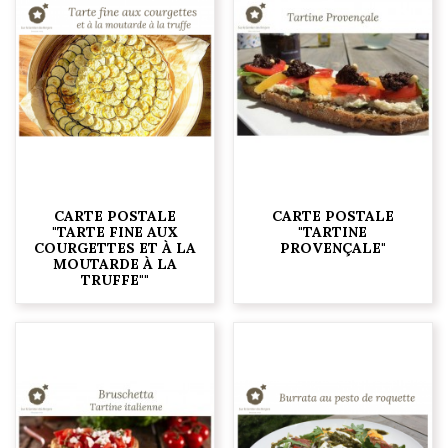
CARTE POSTALE
CARTE POSTALE
"TARTE FINE AUX
"TARTINE
COURGETTES ET À LA
PROVENÇALE"
MOUTARDE À LA
TRUFFE""