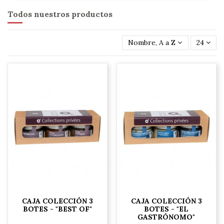
Todos nuestros productos
Nombre, A a Z
24
CAJA COLECCIÓN 3
CAJA COLECCIÓN 3
BOTES - "BEST OF"
BOTES - "EL
GASTRÓNOMO"