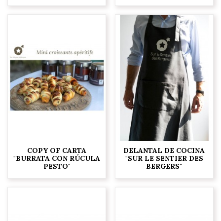
COPY OF CARTA
DELANTAL DE COCINA
"BURRATA CON RÚCULA
"SUR LE SENTIER DES
PESTO"
BERGERS"