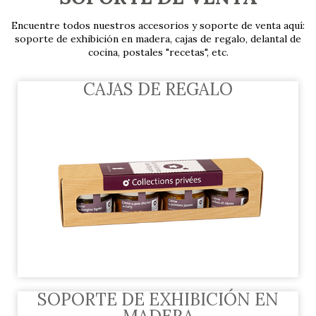
Encuentre todos nuestros accesorios y soporte de venta aquí:
soporte de exhibición en madera, cajas de regalo, delantal de
cocina, postales "recetas", etc.
CAJAS DE REGALO
SOPORTE DE EXHIBICIÓN EN