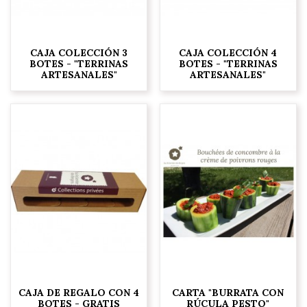
CAJA COLECCIÓN 3
CAJA COLECCIÓN 4
BOTES - "TERRINAS
BOTES - "TERRINAS
ARTESANALES"
ARTESANALES"
CAJA DE REGALO CON 4
CARTA "BURRATA CON
BOTES - GRATIS
RÚCULA PESTO"