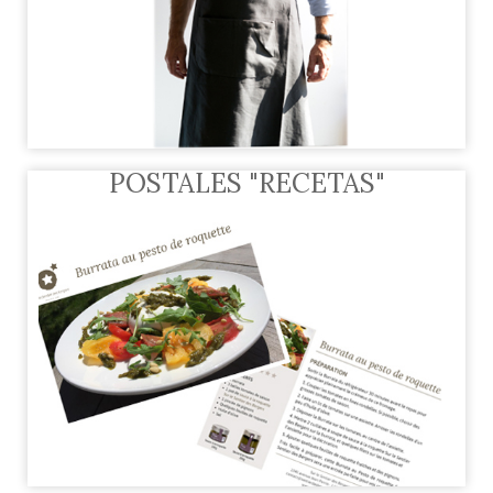
POSTALES "RECETAS"