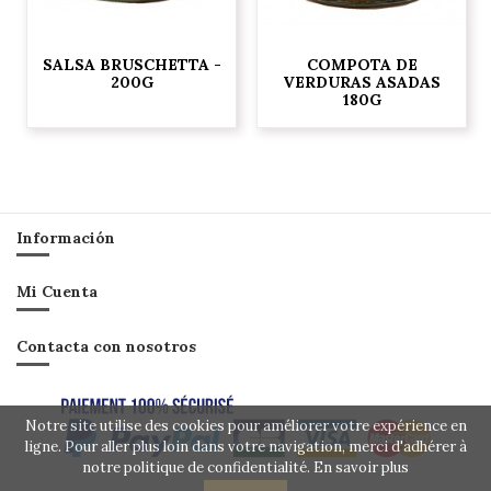
SALSA BRUSCHETTA -
COMPOTA DE
200G
VERDURAS ASADAS
180G
Información
Mi Cuenta
Contacta con nosotros
Notre site utilise des cookies pour améliorer votre expérience en
ligne. Pour aller plus loin dans votre navigation, merci d'adhérer à
notre politique de confidentialité.
En savoir plus