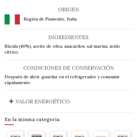
ORIGEN
Región de Piamonte, Italia
INGREDIENTES
Rúcula (40%), aceite de oliva, anacardos, sal marina, ácido
cítrico.
CONDICIONES DE CONSERVACIÓN
Después de abrir, guardar en el refrigerador y consumir
rápidamente.
VALOR ENERGÉTICO
En la misma categoría