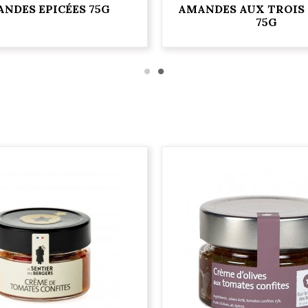
NDES EPICÉES 75G
AMANDES AUX TROIS
75G