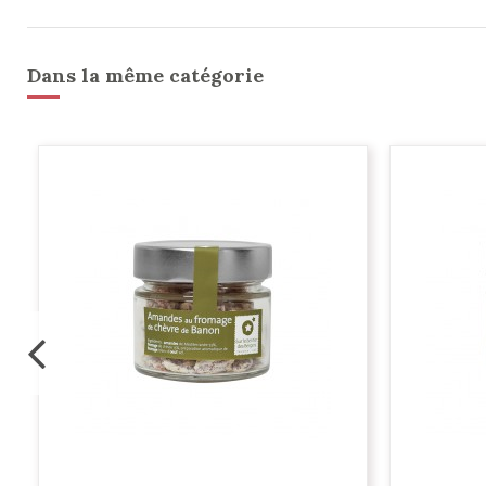
Dans la même catégorie