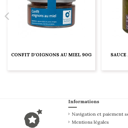
CONFIT D'OIGNONS AU MIEL 90G
SAUCE 
Informations
Navigation et paiement s
Mentions légales