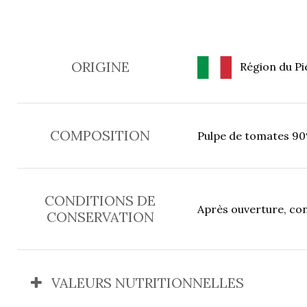
ORIGINE
Région du Pié
COMPOSITION
Pulpe de tomates 90%, 
CONDITIONS DE
Après ouverture, co
CONSERVATION
VALEURS NUTRITIONNELLES