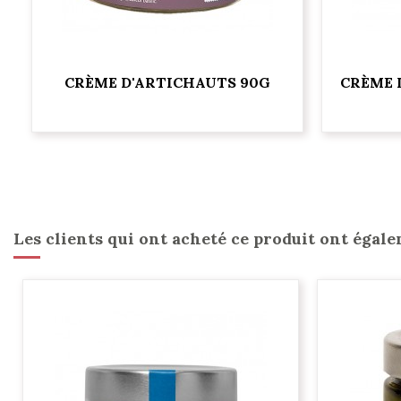
CRÈME D'ARTICHAUTS 90G
CRÈME 
Les clients qui ont acheté ce produit ont égale