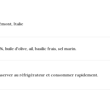
mont, Italie
huile d'olive, ail, basilic frais, sel marin.
nserver au réfrigérateur et consommer rapidement.