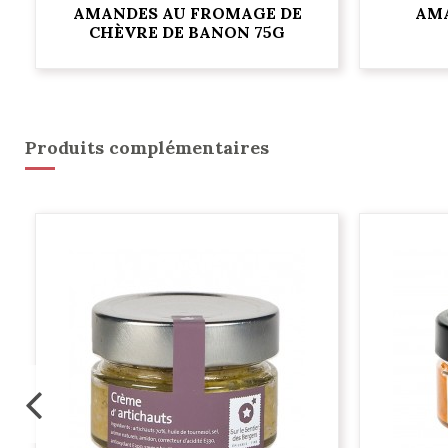
AMANDES AU FROMAGE DE
AMA
CHÈVRE DE BANON 75G
Produits complémentaires