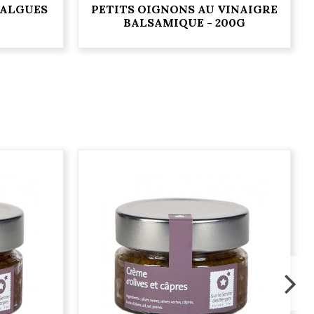
 ALGUES
PETITS OIGNONS AU VINAIGRE
BALSAMIQUE - 200G