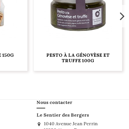
 150G
PESTO À LA GÉNOVÈSE ET
TRUFFE 100G
Nous contacter
Le Sentier des Bergers
1040 Avenue Jean Perrin