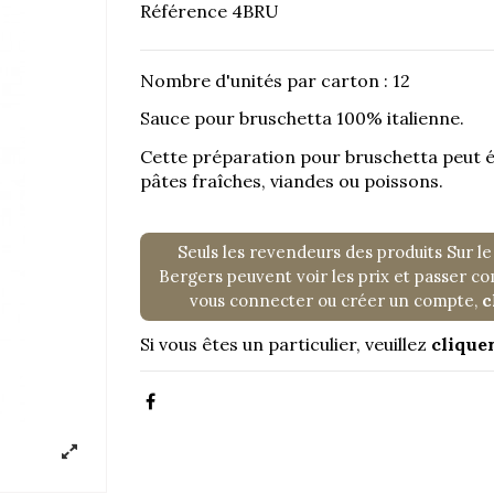
Référence
4BRU
Nombre d'unités par carton : 12
Sauce pour bruschetta 100% italienne.
Cette préparation pour bruschetta peut 
pâtes fraîches, viandes ou poissons.
Seuls les revendeurs des produits Sur le
Bergers peuvent voir les prix et passer 
vous connecter ou créer un compte,
c
Si vous êtes un particulier, veuillez
cliquer