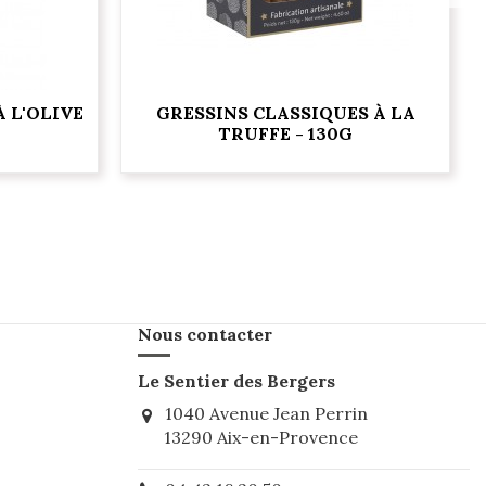
 L'OLIVE
GRESSINS CLASSIQUES À LA
TRUFFE - 130G
Nous contacter
Le Sentier des Bergers
1040 Avenue Jean Perrin
13290 Aix-en-Provence