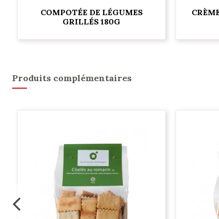
COMPOTÉE DE LÉGUMES
CRÈME
GRILLÉS 180G
Produits complémentaires