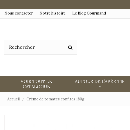
Nous contacter
Notre histoire
Le Blog Gourmand
VOIR TOUT LE
AUTOUR DE L’APÉRITIF
CATALOGUE
Accueil
Crème de tomates confites 180g