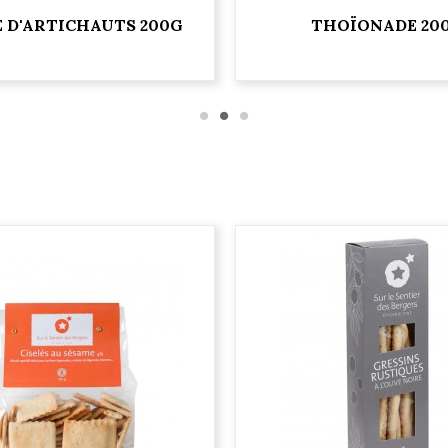
 D'ARTICHAUTS 200G
THOÏONADE 20