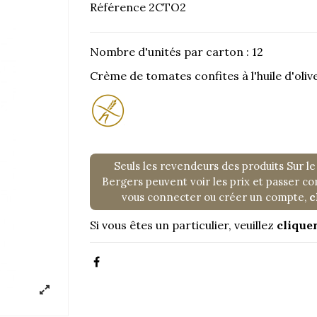
Référence
2CTO2
Nombre d'unités par carton : 12
Crème de tomates confites à l'huile d'oli
Seuls les revendeurs des produits Sur le
Bergers peuvent voir les prix et passer 
vous connecter ou créer un compte,
c
Si vous êtes un particulier, veuillez
cliquer