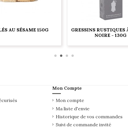
LÉS AU SÉSAME 150G
GRESSINS RUSTIQUES À
NOIRE - 130G
Mon Compte
écurisés
Mon compte
Ma liste d'envie
Historique de vos commandes
Suivi de commande invité