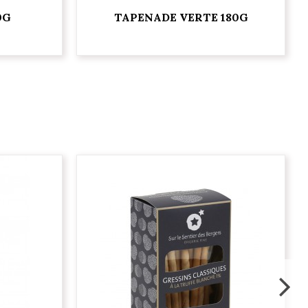
0G
TAPENADE VERTE 180G