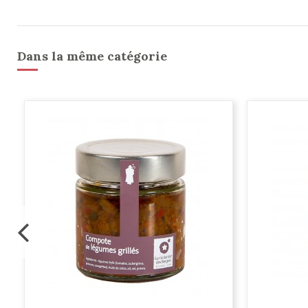
Dans la même catégorie