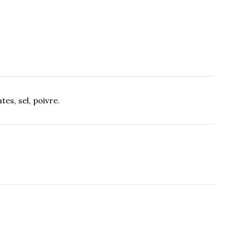
tes, sel, poivre.