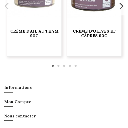
CRÈME D'AIL AU THYM
CRÈME D'OLIVES ET
90G
CÂPRES 90G
Informations
Mon Compte
Nous contacter