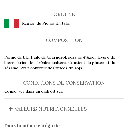
ORIGINE
Région du Piémont, Italie
COMPOSITION
Farine de blé, huile de tournesol, sésame 4%,sel, levure de
bière, farine de céréales maltées. Contient du gluten et du
sésame. Peut contenir des traces de soja.
CONDITIONS DE CONSERVATION
Conserver dans un endroit sec
VALEURS NUTRITIONNELLES
Dans la même catégorie