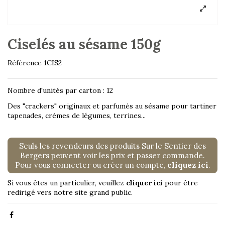
Ciselés au sésame 150g
Référence
1CIS2
Nombre d'unités par carton : 12
Des "crackers" originaux et parfumés au sésame pour tartiner
tapenades, crèmes de légumes, terrines...
Seuls les revendeurs des produits Sur le Sentier des
Bergers peuvent voir les prix et passer commande.
Pour vous connecter ou créer un compte,
cliquez ici
.
Si vous êtes un particulier, veuillez
cliquer ici
pour être
redirigé vers notre site grand public.