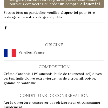
Pour vous connecter ou créer un compte,
cliquez ici
.
Si vous êtes un particulier, veuillez
cliquer ici
pour être
redirigé vers notre site grand public.
ORIGINE
Venelles, France
COMPOSITION
Crème d'anchois 44% (anchois, huile de tournesol, sel) olives
vertes, huile d'olive extra vierge, jus de citron, ail, poivre,
gomme de xanthane.
CONDITIONS DE CONSERVATION
Après ouverture, conserver au réfrigérateur et consommer
rapidement.