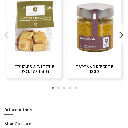
CISELÉS À L'HUILE
TAPENADE VERTE
D'OLIVE 150G
180G
Informations
Mon Compte