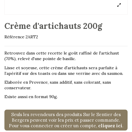
Crème d'artichauts 200g
Référence
2ART2
Retrouvez dans cette recette le goût raffiné de l'artichaut
(70%), relevé d'une pointe de basilic.
Lisse et soyeuse, cette crème d'artichauts sera parfaite à
l’apéritif sur des toasts ou dans une verrine avec du saumon.
Elaborée en Provence, sans additif, sans colorant, sans
conservateur.
Existe aussi en format 90g.
Seuls les revendeurs des produits Sur le Sentier des
Bergers peuvent voir les prix et passer commande.
Pour vous connecter ou créer un compte,
cliquez ici
.