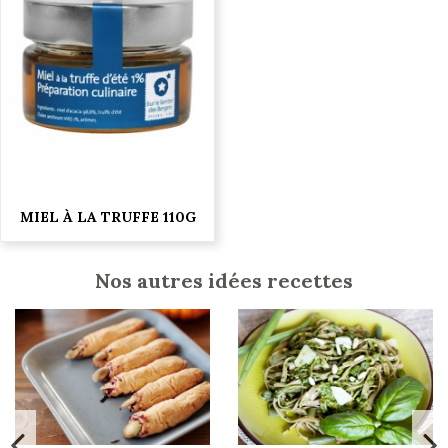
MIEL À LA TRUFFE 110G
Nos autres idées recettes