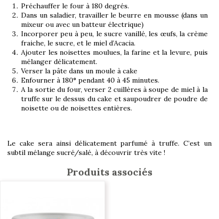
Préchauffer le four à 180 degrés.
Dans un saladier, travailler le beurre en mousse (dans un
mixeur ou avec un batteur électrique)
Incorporer peu à peu, le sucre vanillé, les œufs, la crème
fraiche, le sucre, et le miel d’Acacia.
Ajouter les noisettes moulues, la farine et la levure, puis
mélanger délicatement.
Verser la pâte dans un moule à cake
Enfourner à 180° pendant 40 à 45 minutes.
A la sortie du four, verser 2 cuillères à soupe de miel à la
truffe sur le dessus du cake et saupoudrer de poudre de
noisette ou de noisettes entières.
Le cake sera ainsi délicatement parfumé à truffe. C’est un
subtil mélange sucré/salé, à découvrir très vite !
Produits associés