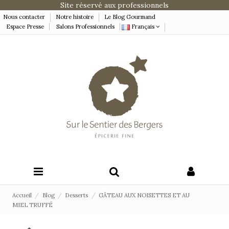
Site réservé aux professionnels
Nous contacter
Notre histoire
Le Blog Gourmand
Espace Presse
Salons Professionnels
Français
Accueil
Blog
Desserts
GÂTEAU AUX NOISETTES ET AU
MIEL TRUFFÉ