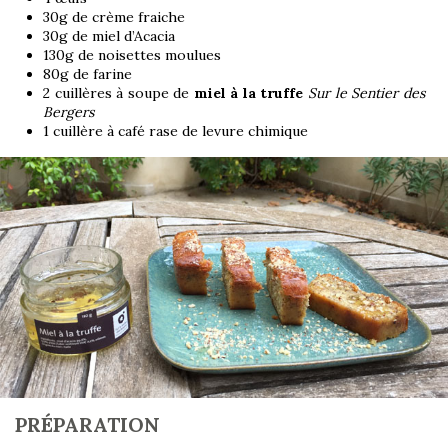
30g de crème fraiche
30g de miel d’Acacia
130g de noisettes moulues
80g de farine
2 cuillères à soupe de
miel à la truffe
Sur le Sentier des
Bergers
1 cuillère à café rase de levure chimique
PRÉPARATION