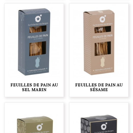
FEUILLES DE PAIN AU
FEUILLES DE PAIN AU
SEL MARIN
SÉSAME