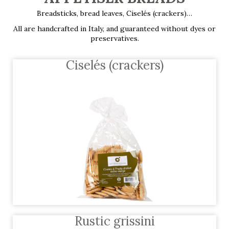
Breadsticks, bread leaves, Ciselés (crackers)…
All are handcrafted in Italy, and guaranteed without dyes or
preservatives.
Ciselés (crackers)
Rustic grissini