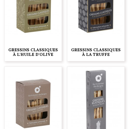
GRESSINS CLASSIQUES
GRESSINS CLASSIQUES
À L'HUILE D'OLIVE
À LA TRUFFE