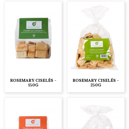
ROSEMARY CISELÉS -
ROSEMARY CISELÉS -
150G
250G