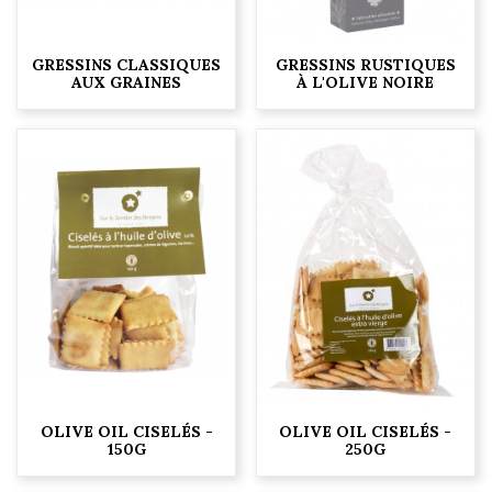
GRESSINS CLASSIQUES
GRESSINS RUSTIQUES
AUX GRAINES
À L'OLIVE NOIRE
OLIVE OIL CISELÉS -
OLIVE OIL CISELÉS -
150G
250G