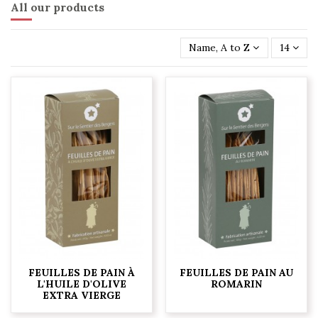
All our products
Name, A to Z
14
FEUILLES DE PAIN À
FEUILLES DE PAIN AU
L'HUILE D'OLIVE
ROMARIN
EXTRA VIERGE