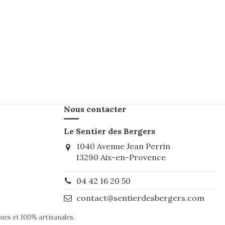
Nous contacter
Le Sentier des Bergers
1040 Avenue Jean Perrin
13290 Aix-en-Provence
04 42 16 20 50
contact@sentierdesbergers.com
ques et 100% artisanales.