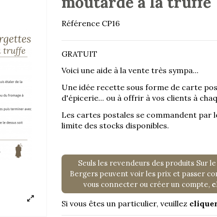
moutarde à la truffe"
Référence
CP16
GRATUIT
Voici une aide à la vente très sympa...
Une idée recette sous forme de carte pos
d'épicerie... ou à offrir à vos clients à ch
Les cartes postales se commandent par lo
limite des stocks disponibles.
Seuls les revendeurs des produits Sur le
Bergers peuvent voir les prix et passer 
vous connecter ou créer un compte,
c
Si vous êtes un particulier, veuillez
cliquer