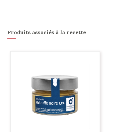
Produits associés à la recette