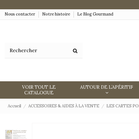
Nous contacter
Notre histoire
Le Blog Gourmand
VOIR TOUT LE
AUTOUR DE L’APÉRITIF
CATALOGUE
Accueil
ACCESSOIRES & AIDES À LA VENTE
LES CARTES PO