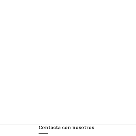
Contacta con nosotros