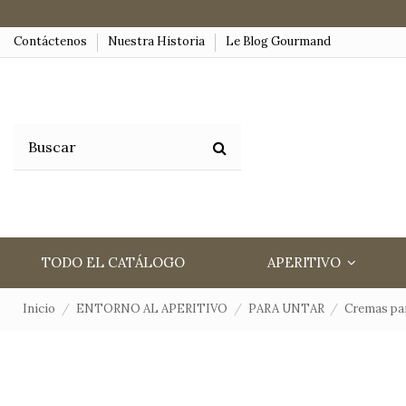
Contáctenos
Nuestra Historia
Le Blog Gourmand
TODO EL CATÁLOGO
APERITIVO
Inicio
ENTORNO AL APERITIVO
PARA UNTAR
Cremas par