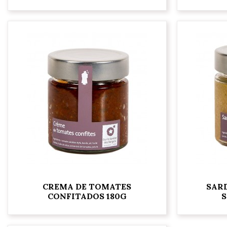
CREMA DE TOMATES
SAR
CONFITADOS 180G
S