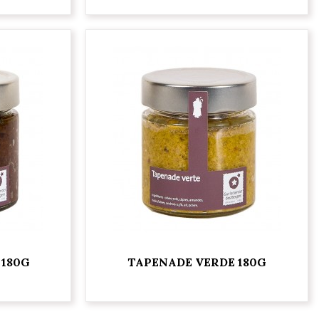
 180G
TAPENADE VERDE 180G