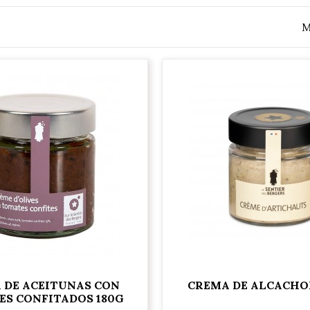
M
 DE ACEITUNAS CON
CREMA DE ALCACHO
S CONFITADOS 180G