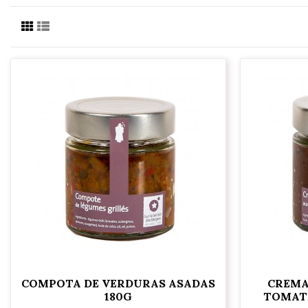
COMPOTA DE VERDURAS ASADAS
CREMA
180G
TOMATE