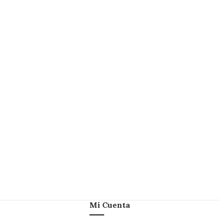
Mi Cuenta