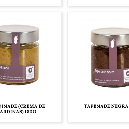
DINADE (CREMA DE
TAPENADE NEGRA
ARDINAS) 180G