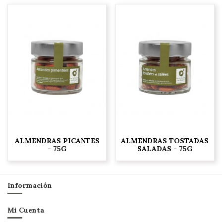
ALMENDRAS PICANTES
ALMENDRAS TOSTADAS
- 75G
SALADAS - 75G
Información
Mi Cuenta